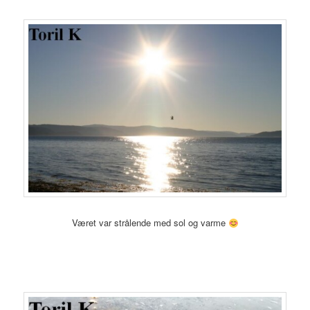
Været var strålende med sol og varme