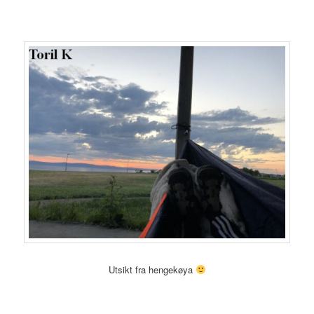
Utsikt fra hengekøya