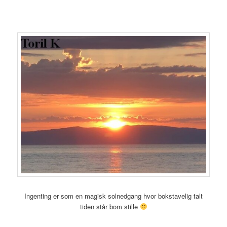
Ingenting er som en magisk solnedgang hvor bokstavelig talt
tiden står bom stille