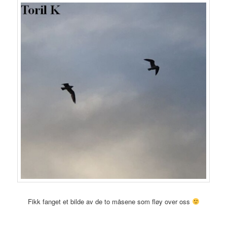
Fikk fanget et bilde av de to måsene som fløy over oss