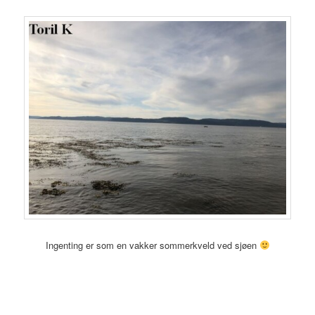
Ingenting er som en vakker sommerkveld ved sjøen