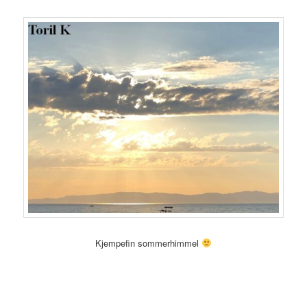
Kjempefin sommerhimmel