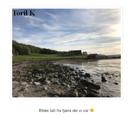
Bildet tatt fra fjæra der vi var