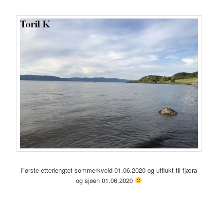
Første etterlengtet sommerkveld 01.06.2020 og utflukt til fjæra
og sjøen 01.06.2020