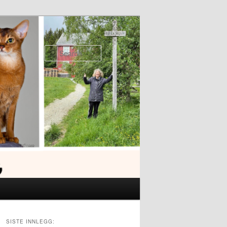
Search
SISTE INNLEGG: