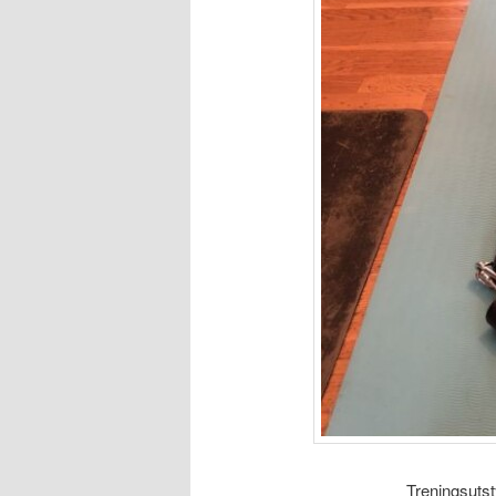
Treningsutst