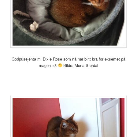
Godpusejenta mi Dixie Rose som nå har blitt bra for eksemet på
magen <3
Bilde: Mona Størdal