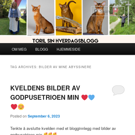
Skip
Skip
to
to
Sear
primary
secondary
content
content
Main
OM MEG
BLOGG
HJEMMESIDE
menu
TAG ARCHIVES:
BILDER AV MINE ABYSSINERE
KVELDENS BILDER AV
GODPUSETRIOEN MIN
Posted on
September 6, 2023
Tenkte å avslutte kvelden med et blogginnlegg med bilder av
godpusetrioen min