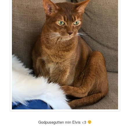
Godpusegutten min Elvis <3