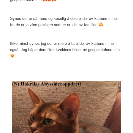
Synes det er så moro og koselig å dele bilder av kattene mine,
for de er jo våre pelsbarn som er en del av familien
Ikke minst synes jeg det er moro å ta bilder av kattene mine
også. Jeg håper dere liker kveldens bilder av godpusetrioen min