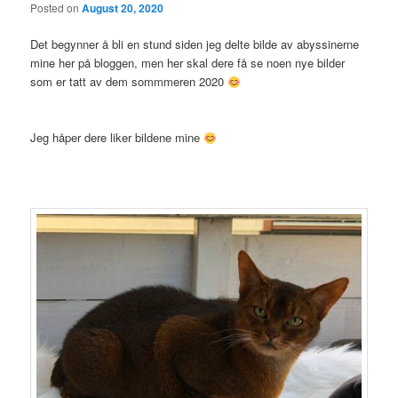
Posted on
August 20, 2020
Det begynner å bli en stund siden jeg delte bilde av abyssinerne
mine her på bloggen, men her skal dere få se noen nye bilder
som er tatt av dem sommmeren 2020
Jeg håper dere liker bildene mine