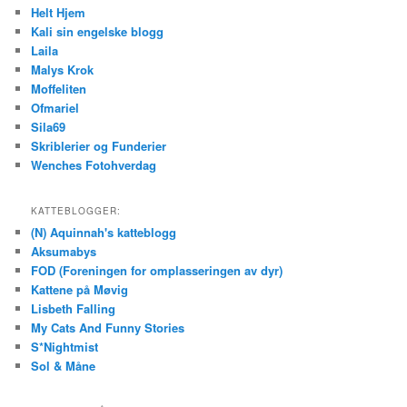
Helt Hjem
Kali sin engelske blogg
Laila
Malys Krok
Moffeliten
Ofmariel
Sila69
Skriblerier og Funderier
Wenches Fotohverdag
KATTEBLOGGER:
(N) Aquinnah's katteblogg
Aksumabys
FOD (Foreningen for omplasseringen av dyr)
Kattene på Møvig
Lisbeth Falling
My Cats And Funny Stories
S*Nightmist
Sol & Måne