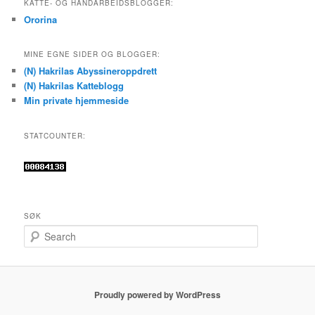
KATTE- OG HÅNDARBEIDSBLOGGER:
Ororina
MINE EGNE SIDER OG BLOGGER:
(N) Hakrilas Abyssineroppdrett
(N) Hakrilas Katteblogg
Min private hjemmeside
STATCOUNTER:
SØK
S
e
a
r
c
Proudly powered by WordPress
h