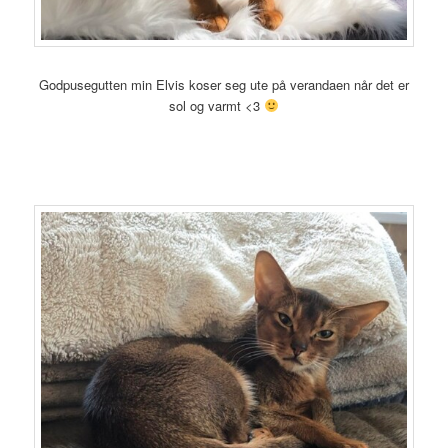
Godpusegutten min Elvis koser seg ute på verandaen når det er
sol og varmt <3