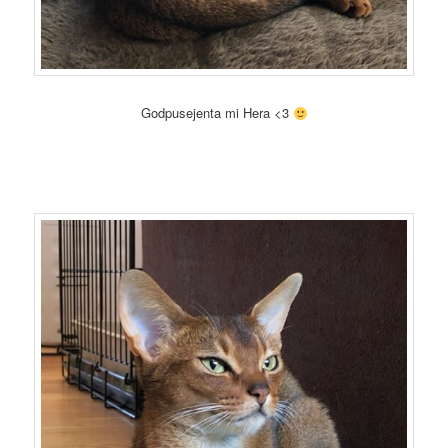
Godpusejenta mi Hera <3