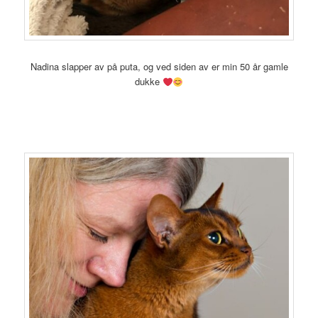
Nadina slapper av på puta, og ved siden av er min 50 år gamle
dukke