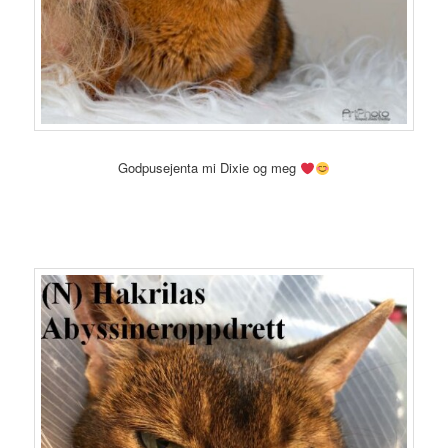
Godpusejenta mi Dixie og meg