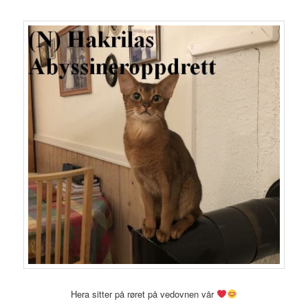
Hera sitter på røret på vedovnen vår