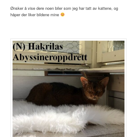
Ønsker å vise dere noen biler som jeg har tatt av kattene, og
håper der liker bildene mine