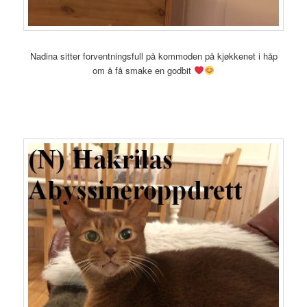
Nadina sitter forventningsfull på kommoden på kjøkkenet i håp
om å få smake en godbit