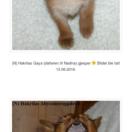
(N) Hakrilas Gaya (datteren til Nadina) gjesper
Bildet ble tatt
13.06.2016.