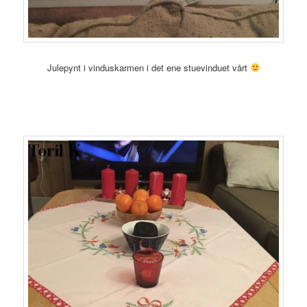
Julepynt i vinduskarmen i det ene stuevinduet vårt