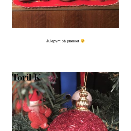
Julepynt på pianoet