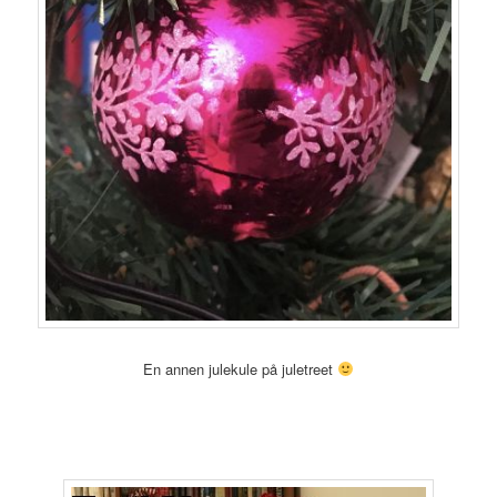
En annen julekule på juletreet