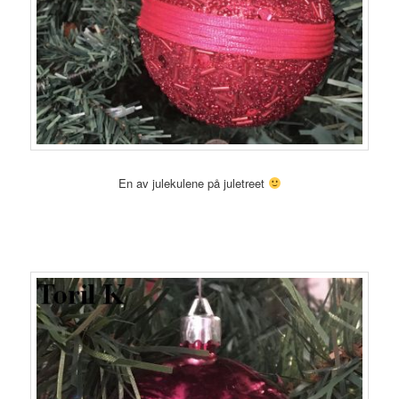
En av julekulene på juletreet