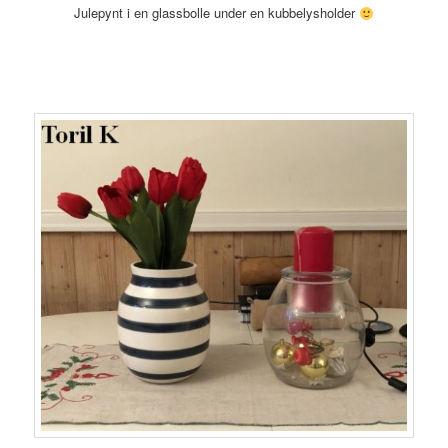
Julepynt i en glassbolle under en kubbelysholder