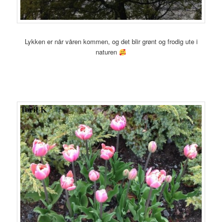
Lykken er når våren kommen, og det blir grønt og frodig ute i
naturen