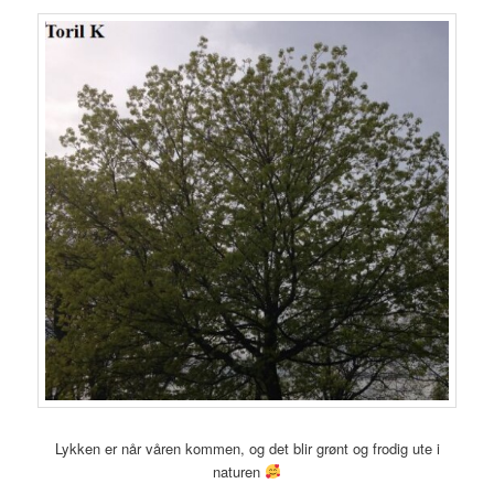
Lykken er når våren kommen, og det blir grønt og frodig ute i
naturen