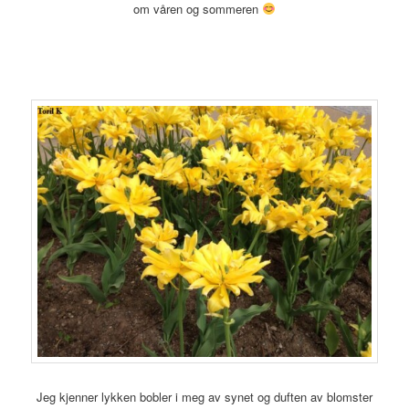
om våren og sommeren
Jeg kjenner lykken bobler i meg av synet og duften av blomster