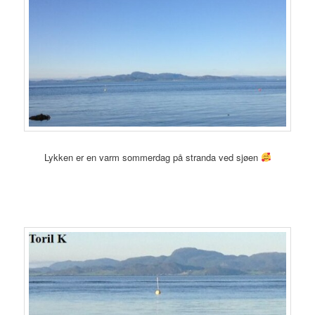
Lykken er en varm sommerdag på stranda ved sjøen