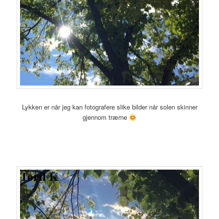
Lykken er når jeg kan fotografere slike bilder når solen skinner
gjennom trærne