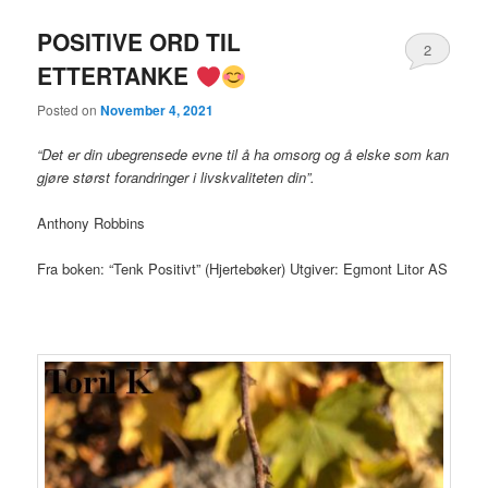
POSITIVE ORD TIL
2
ETTERTANKE
Posted on
November 4, 2021
“Det er din ubegrensede evne til å ha omsorg og å elske som kan
gjøre størst forandringer i livskvaliteten din”.
Anthony Robbins
Fra boken: “Tenk Positivt” (Hjertebøker) Utgiver: Egmont Litor AS