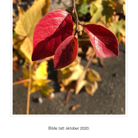
Bilde tatt oktober 2020.