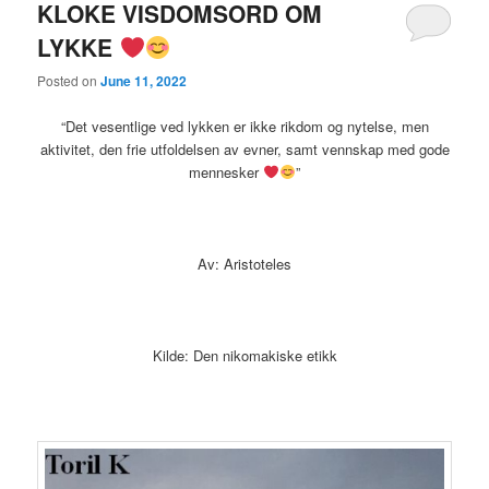
KLOKE VISDOMSORD OM
LYKKE
Posted on
June 11, 2022
“Det vesentlige ved lykken er ikke rikdom og nytelse, men
aktivitet, den frie utfoldelsen av evner, samt vennskap med gode
mennesker
”
Av: Aristoteles
Kilde: Den nikomakiske etikk