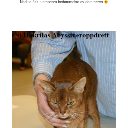
Nadina fikk kjempebra bedømmelse av dommeren