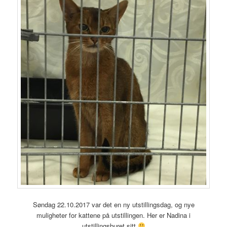
Søndag 22.10.2017 var det en ny utstillingsdag, og nye
muligheter for kattene på utstillingen. Her er Nadina i
utstillingsburet sitt