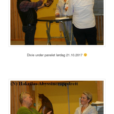
Dixie under panelet lørdag 21.10.2017