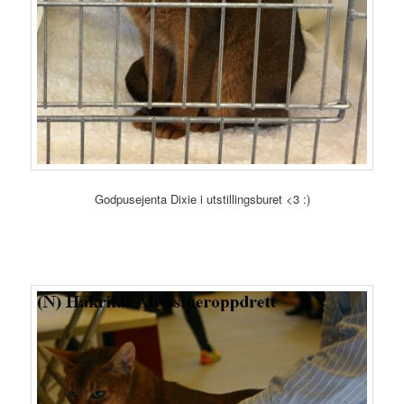
Godpusejenta Dixie i utstillingsburet <3 :)