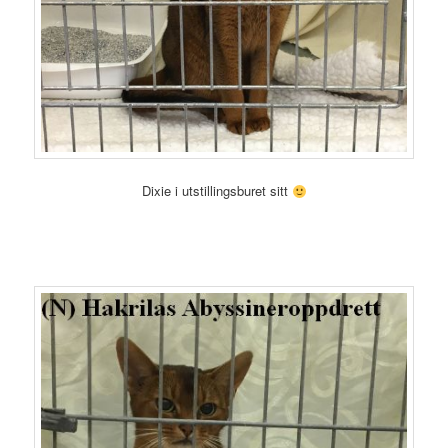
Dixie i utstillingsburet sitt