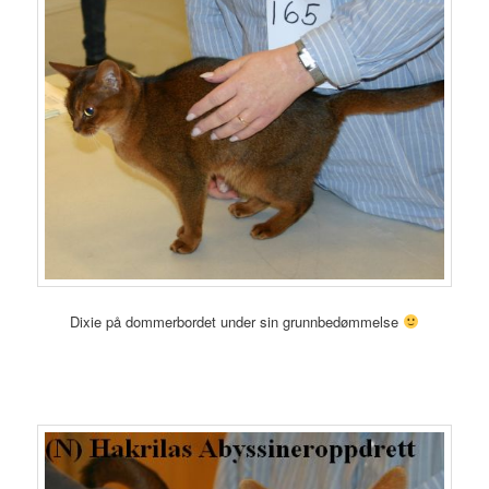
Dixie på dommerbordet under sin grunnbedømmelse