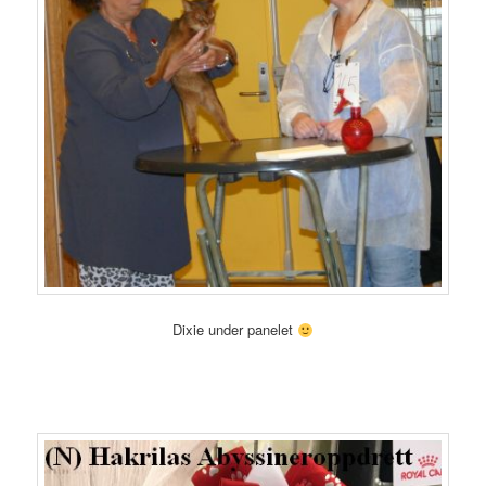
Dixie under panelet