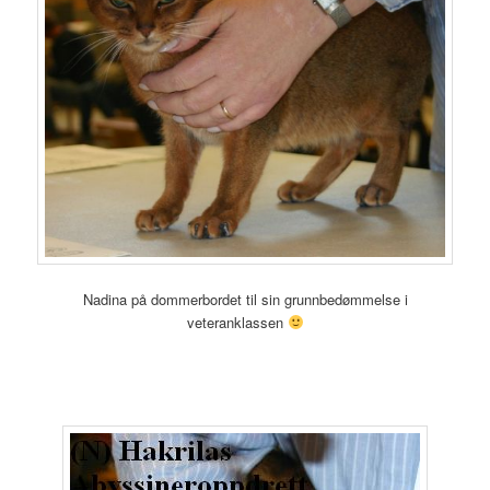
Nadina på dommerbordet til sin grunnbedømmelse i
veteranklassen