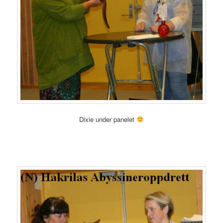
Dixie under panelet