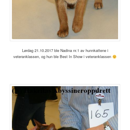
Lørdag 21.10.2017 ble Nadina nr.1 av hunnkattene i
veteranklassen, og hun ble Best In Show i veteranklassen