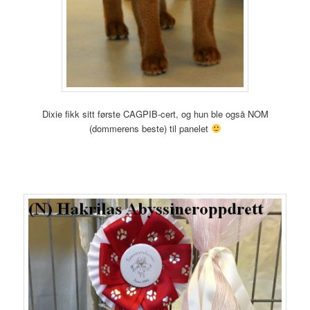
Dixie fikk sitt første CAGPIB-cert, og hun ble også NOM
(dommerens beste) til panelet