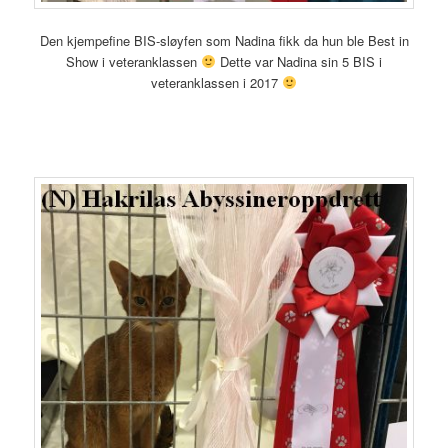
Den kjempefine BIS-sløyfen som Nadina fikk da hun ble Best in
Show i veteranklassen
Dette var Nadina sin 5 BIS i
veteranklassen i 2017