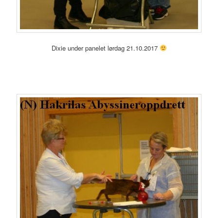
Dixie under panelet lørdag 21.10.2017