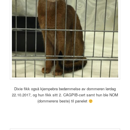
Dixie fikk også kjempebra bedømmelse av dommeren lørdag
22.10.2017, og hun fikk sitt 2. CAGPIB-cert samt hun ble NOM
(dommerens beste) til panelet