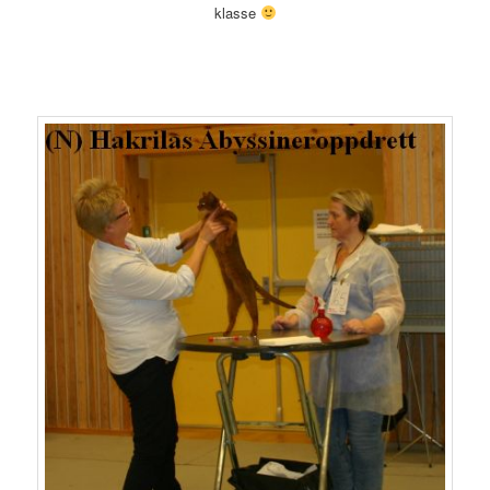
klasse