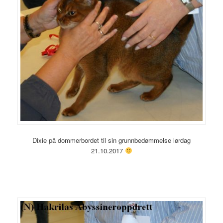
Dixie på dommerbordet til sin grunnbedømmelse lørdag
21.10.2017