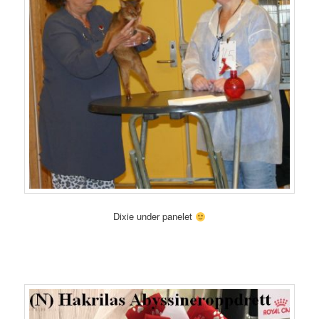
Dixie under panelet