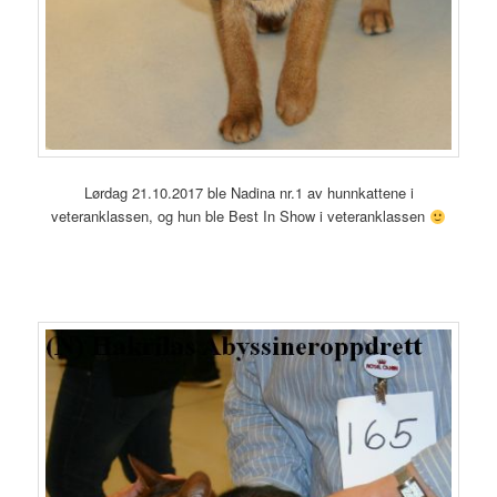
Lørdag 21.10.2017 ble Nadina nr.1 av hunnkattene i
veteranklassen, og hun ble Best In Show i veteranklassen