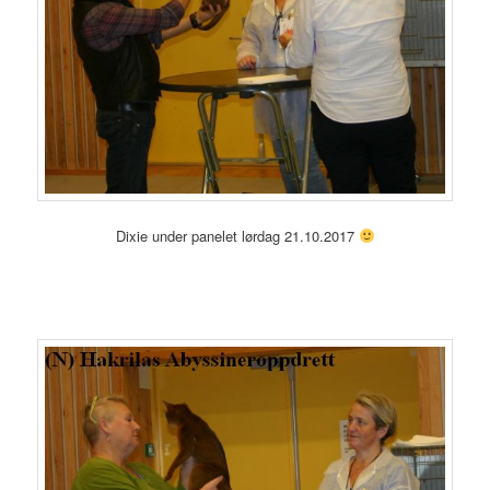
Dixie under panelet lørdag 21.10.2017