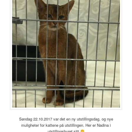
Søndag 22.10.2017 var det en ny utstillingsdag, og nye
muligheter for kattene på utstillingen. Her er Nadina i
utstillingsburet sitt