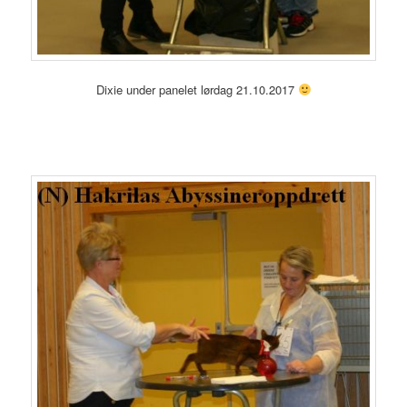
Dixie under panelet lørdag 21.10.2017