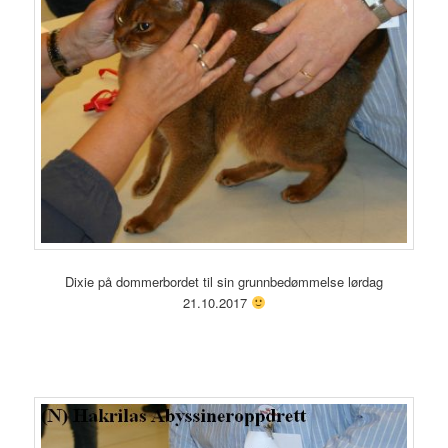
Dixie på dommerbordet til sin grunnbedømmelse lørdag
21.10.2017