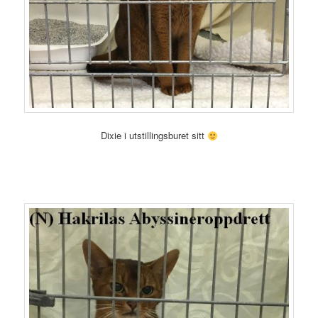
Dixie i utstillingsburet sitt