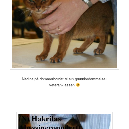
Nadina på dommerbordet til sin grunnbedømmelse i
veteranklassen