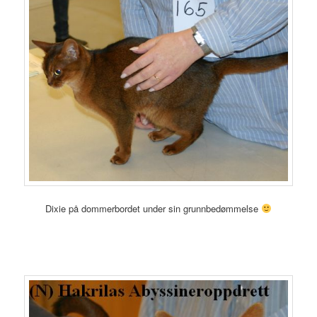
Dixie på dommerbordet under sin grunnbedømmelse