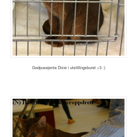
Godpusejenta Dixie i utstillingsburet <3 :)