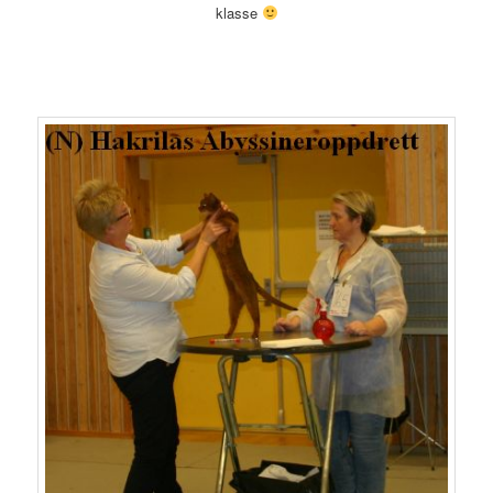
klasse