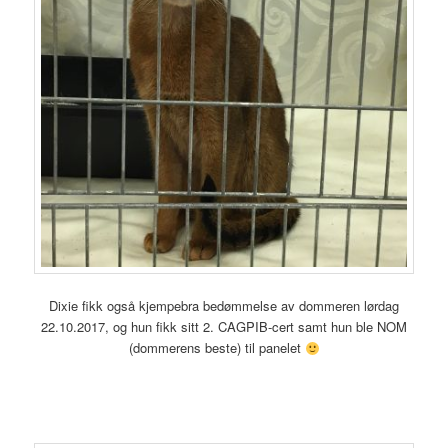
Dixie fikk også kjempebra bedømmelse av dommeren lørdag
22.10.2017, og hun fikk sitt 2. CAGPIB-cert samt hun ble NOM
(dommerens beste) til panelet