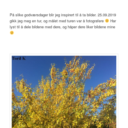
På slike godværsdager blir jeg inspirert til å ta bilder. 25.09.2019
gikk jeg meg en tur, og målet med turen var å fotografere
Har
lyst til å dele bildene med dere, og håper dere liker bildene mine