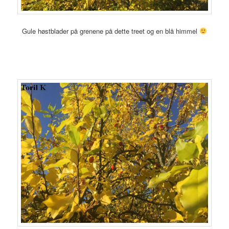
Gule høstblader på grenene på dette treet og en blå himmel