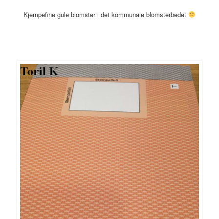
Kjempefine gule blomster i det kommunale blomsterbedet