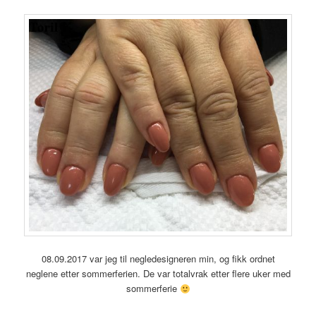
08.09.2017 var jeg til negledesigneren min, og fikk ordnet
neglene etter sommerferien. De var totalvrak etter flere uker med
sommerferie