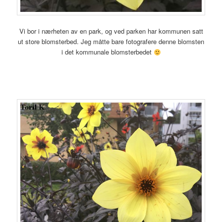
Vi bor i nærheten av en park, og ved parken har kommunen satt
ut store blomsterbed. Jeg måtte bare fotografere denne blomsten
i det kommunale blomsterbedet