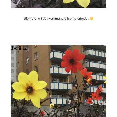
Blomstene i det kommunale blomsterbedet