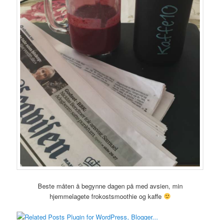
Beste måten å begynne dagen på med avsien, min
hjemmelagete frokostsmoothie og kaffe