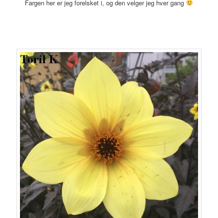
Fargen her er jeg forelsket i, og den velger jeg hver gang