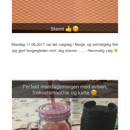
Mandag 11.09.2017 var det valgdag i Norge, og selvfølgelig fikk
jeg gjort borgergleden min! Jeg stemte:……. Hemmelig valg