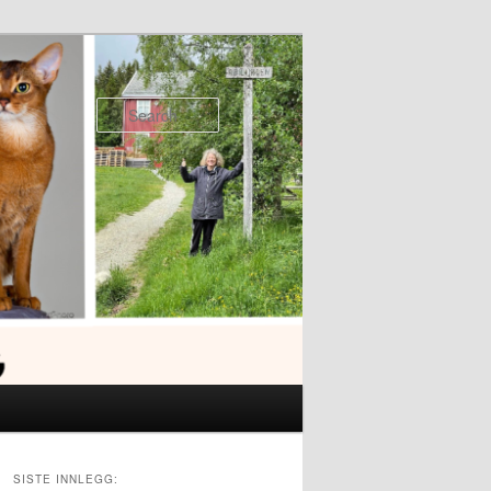
Search
SISTE INNLEGG: