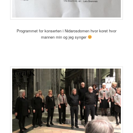
Programmet for konserten i Nidarosdomen hvor koret hvor
mannen min og jeg synger