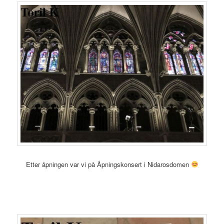
Etter åpningen var vi på Åpningskonsert i Nidarosdomen