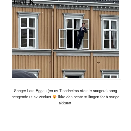
Sanger Lars Eggen (en av Trondheims største sangere) sang
hengende ut av vinduet
Ikke den beste stillingen for å synge
akkurat.