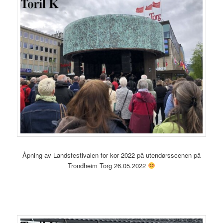
Åpning av Landsfestivalen for kor 2022 på utendørsscenen på
Trondheim Torg 26.05.2022