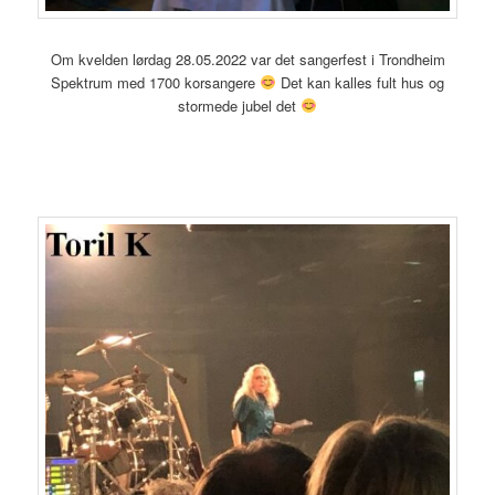
Om kvelden lørdag 28.05.2022 var det sangerfest i Trondheim
Spektrum med 1700 korsangere
Det kan kalles fult hus og
stormede jubel det