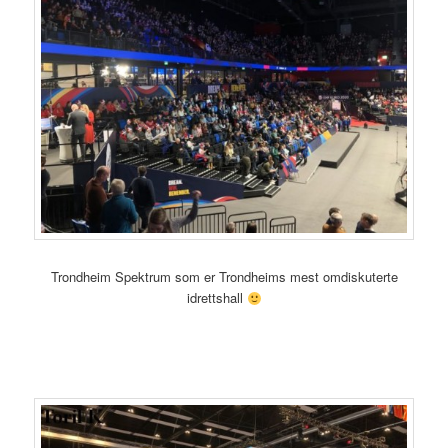
Trondheim Spektrum som er Trondheims mest omdiskuterte
idrettshall