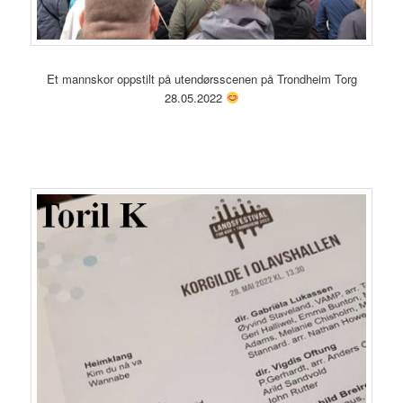
Et mannskor oppstilt på utendørsscenen på Trondheim Torg
28.05.2022