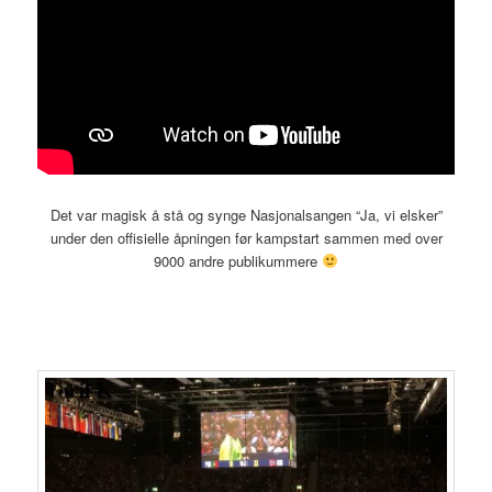
Det var magisk å stå og synge Nasjonalsangen “Ja, vi elsker”
under den offisielle åpningen før kampstart sammen med over
9000 andre publikummere