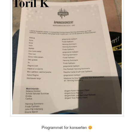
Programmet for konserten