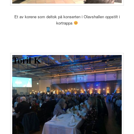
Et av korene som deltok på konserten i Olavshallen oppstilt i
kortrappa