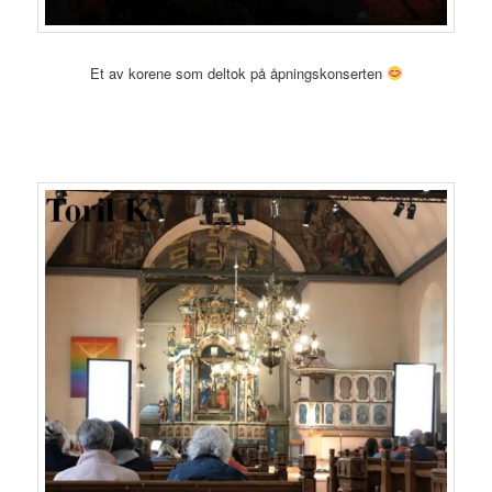
Et av korene som deltok på åpningskonserten