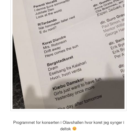
Programmet for konserten i Olavshallen hvor koret jeg synger i
deltok