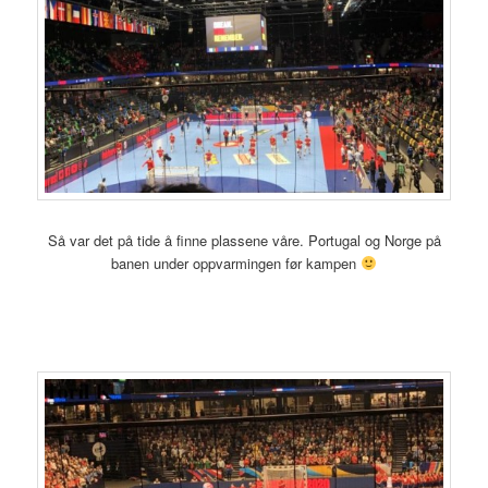
Så var det på tide å finne plassene våre. Portugal og Norge på
banen under oppvarmingen før kampen