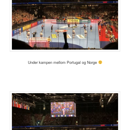
Under kampen mellom Portugal og Norge