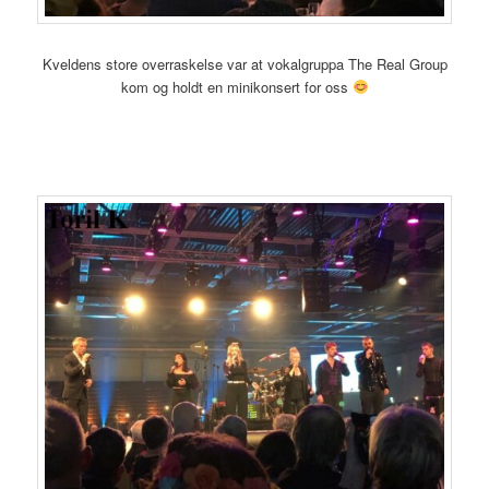
Kveldens store overraskelse var at vokalgruppa The Real Group
kom og holdt en minikonsert for oss