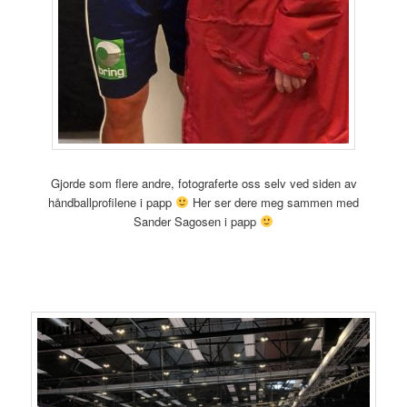
Gjorde som flere andre, fotograferte oss selv ved siden av
håndballprofilene i papp
Her ser dere meg sammen med
Sander Sagosen i papp