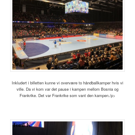
Inkludert i billetten kunne vi overvære to håndballkamper hvis vi
ville. Da vi kom var det pause i kampen mellom Bosnia og
Frankrike. Det var Frankrike som vant den kampen./p>