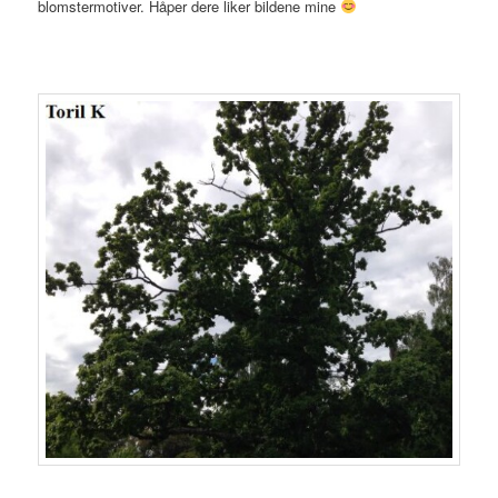
blomstermotiver. Håper dere liker bildene mine