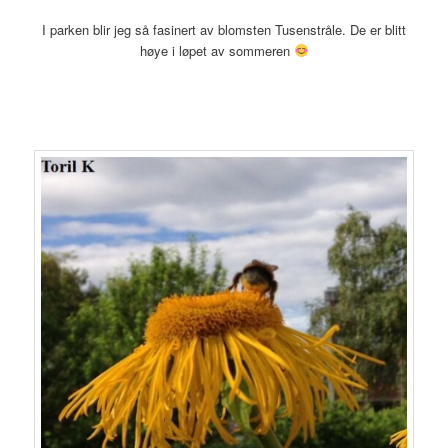
I parken blir jeg så fasinert av blomsten Tusenstråle. De er blitt
høye i løpet av sommeren