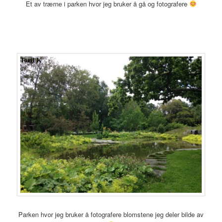
Et av trærne i parken hvor jeg bruker å gå og fotografere
Parken hvor jeg bruker å fotografere blomstene jeg deler bilde av