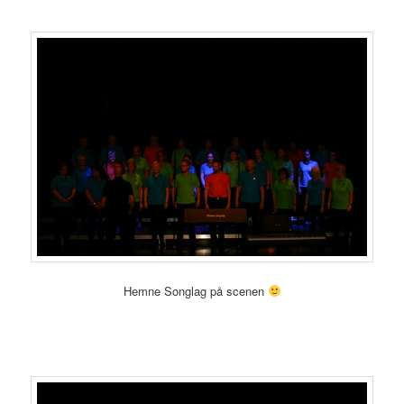
Hemne Songlag på scenen