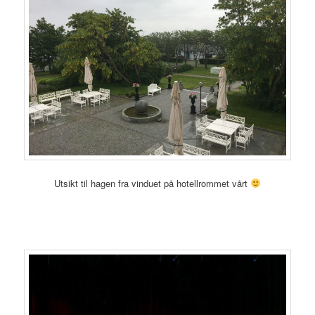
Utsikt til hagen fra vinduet på hotellrommet vårt