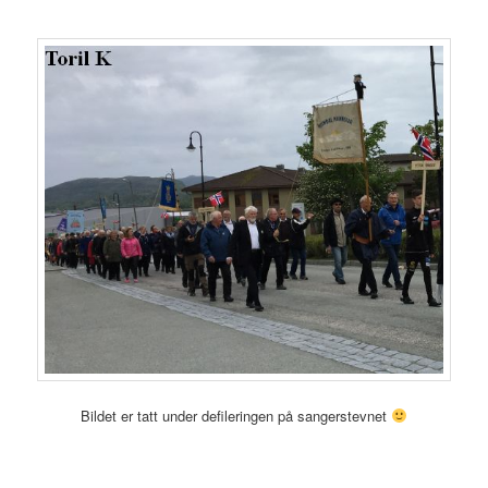
Bildet er tatt under defileringen på sangerstevnet