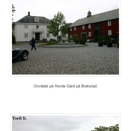
Området på Hovde Gård på Brekstad.