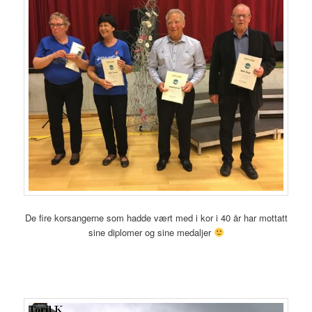
De fire korsangerne som hadde vært med i kor i 40 år har mottatt
sine diplomer og sine medaljer