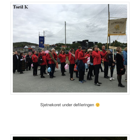
Sjetnekoret under defileringen