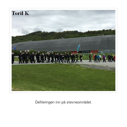
Defileringen inn på stevneområdet.