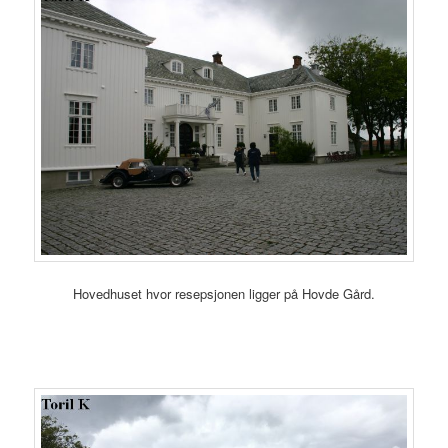
Hovedhuset hvor resepsjonen ligger på Hovde Gård.