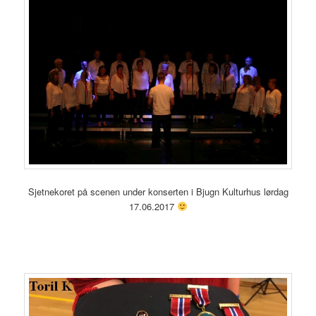
Sjetnekoret på scenen under konserten i Bjugn Kulturhus lørdag
17.06.2017