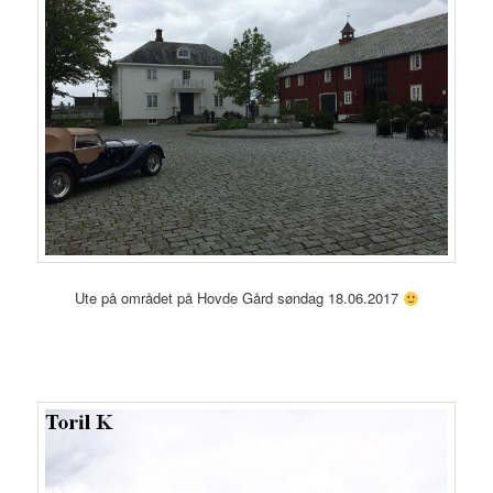
Ute på området på Hovde Gård søndag 18.06.2017