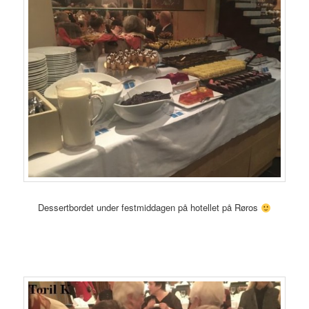
Dessertbordet under festmiddagen på hotellet på Røros