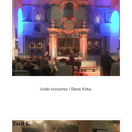
Under konserten i Røros Kirke.