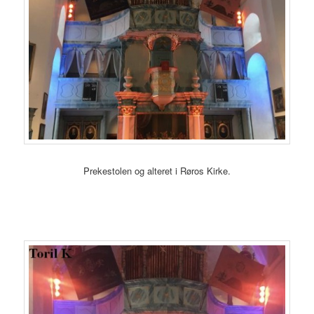
Prekestolen og alteret i Røros Kirke.