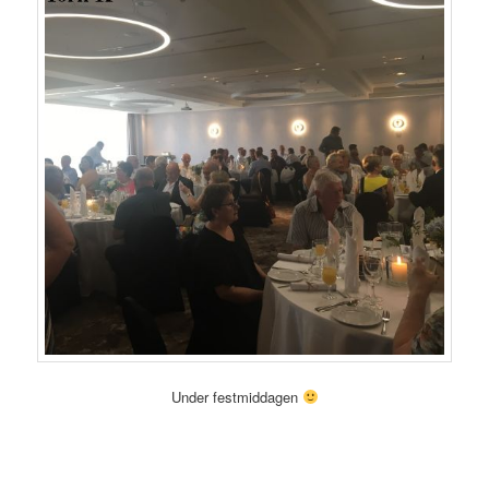
Under festmiddagen