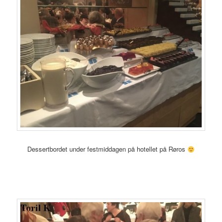
Dessertbordet under festmiddagen på hotellet på Røros