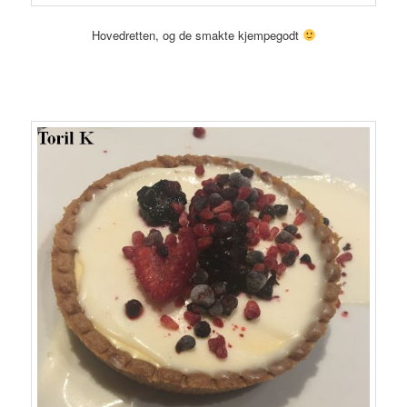
Hovedretten, og de smakte kjempegodt