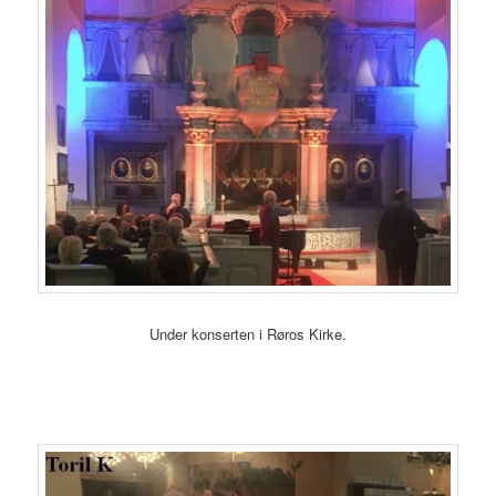
Under konserten i Røros Kirke.