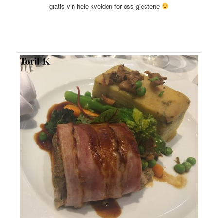
gratis vin hele kvelden for oss gjestene