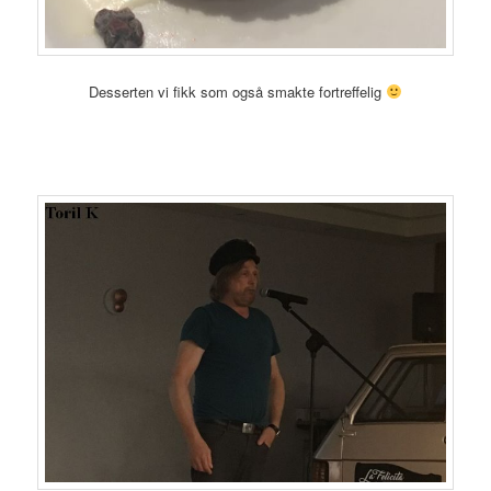
Desserten vi fikk som også smakte fortreffelig