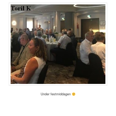
Under festmiddagen