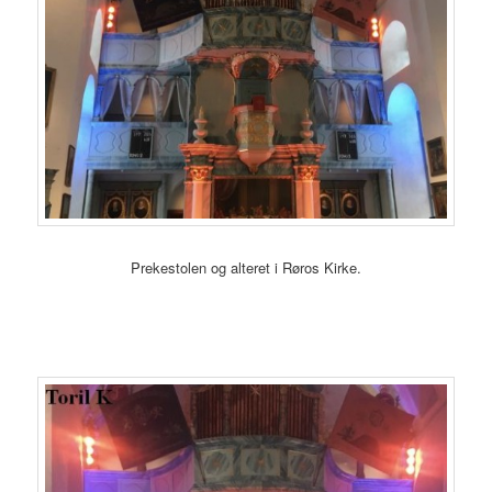
Prekestolen og alteret i Røros Kirke.