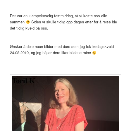
Det var en kjempekoselig festmiddag, vi vi koste oss alle
sammen
Siden vi skulle tidlig opp dagen etter for å reise ble
det tidlig kveld på oss.
Ønsker å dele noen bilder med dere som jeg tok lørdagskveld
24.08.2019, og jeg håper dere liker bildene mine