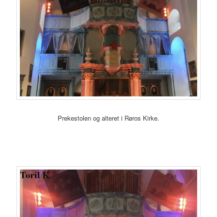
Prekestolen og alteret i Røros Kirke.