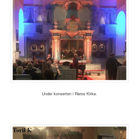
Under konserten i Røros Kirke.