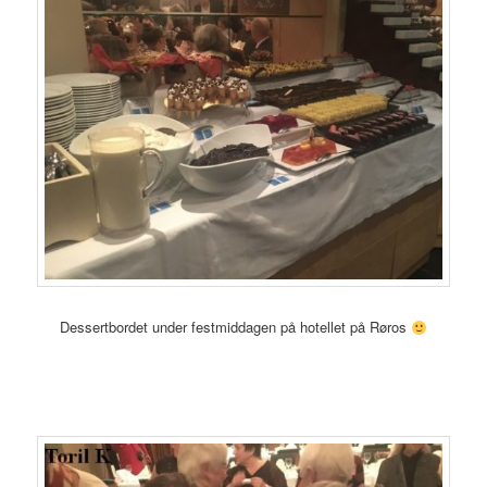
Dessertbordet under festmiddagen på hotellet på Røros