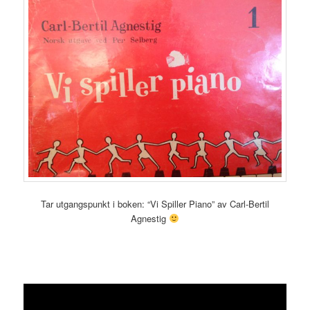
Tar utgangspunkt i boken: “Vi Spiller Piano” av Carl-Bertil
Agnestig