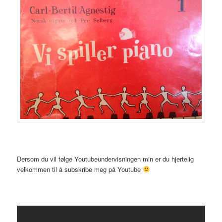
Dersom du vil følge Youtubeundervisningen min er du hjertelig
velkommen til å subskribe meg på Youtube