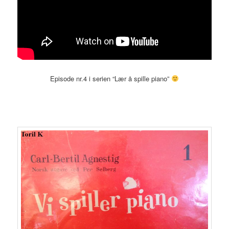
Episode nr.4 i serien “Lær å spille piano”