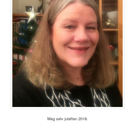
Meg selv julaften 2018.