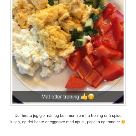
Det første jeg gjør når jeg kommer hjem fra trening er å spise
lunch, og det beste er eggerøre med agurk, paprika og tomater