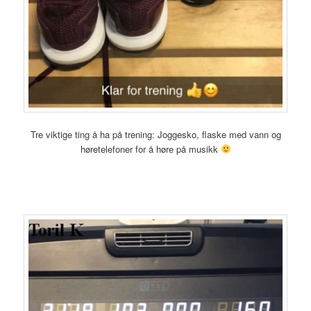
Tre viktige ting å ha på trening: Joggesko, flaske med vann og
høretelefoner for å høre på musikk