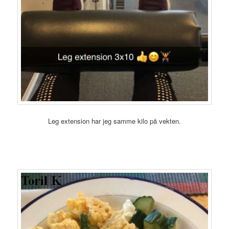
Leg extension har jeg samme kilo på vekten.