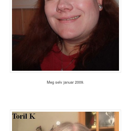
Meg selv januar 2009.