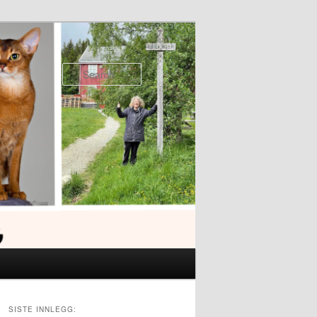
Search
SISTE INNLEGG: