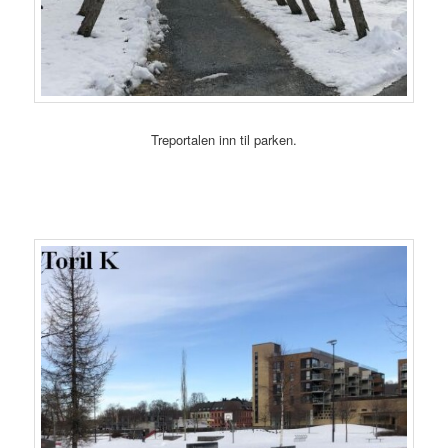
Treportalen inn til parken.