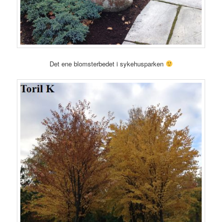
Det ene blomsterbedet i sykehusparken