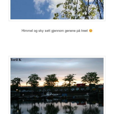
Himmel og sky sett gjennom genene på treet