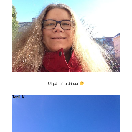
Ut på tur, aldri sur