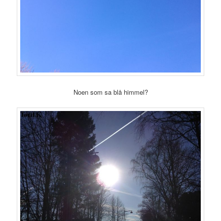
Noen som sa blå himmel?