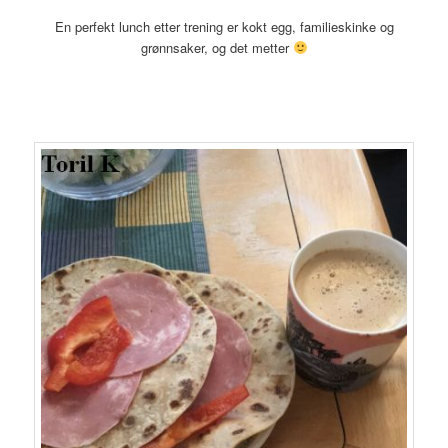
En perfekt lunch etter trening er kokt egg, familieskinke og
grønnsaker, og det metter