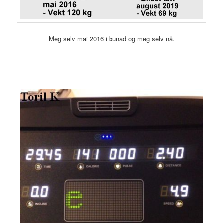
Meg selv mai 2016 i bunad og meg selv nå.