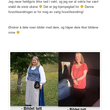
Jeg raser heldigvis ikke ned i vekt, og jeg ser at vekta har vært
stabil de siste ukene
Det er jeg kjempeglad for
Denne
livsstilsendringen er for meg en varig livsstilsendring!
Ønsker å dele noen bilder med dere, og håper dere liker bildene
mine