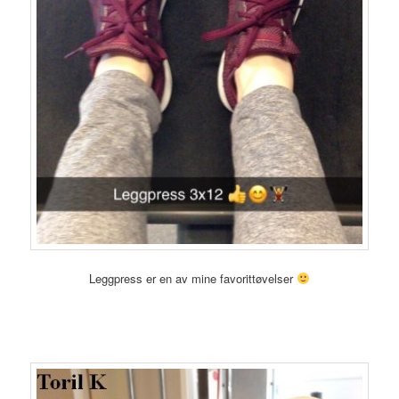
Leggpress er en av mine favorittøvelser