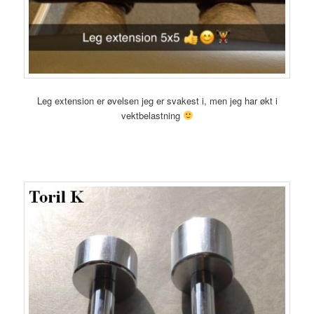
Leg extension er øvelsen jeg er svakest i, men jeg har økt i
vektbelastning