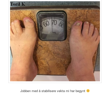
Jobben med å stabilisere vekta mi har begynt