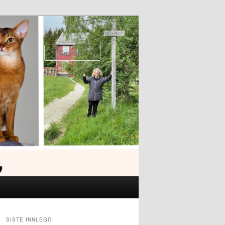
Search
SISTE INNLEGG: