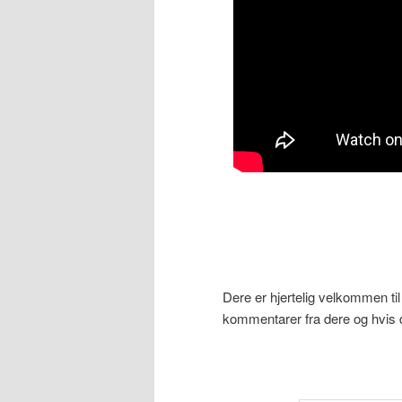
Dere er hjertelig velkommen til
kommentarer fra dere og hvis 