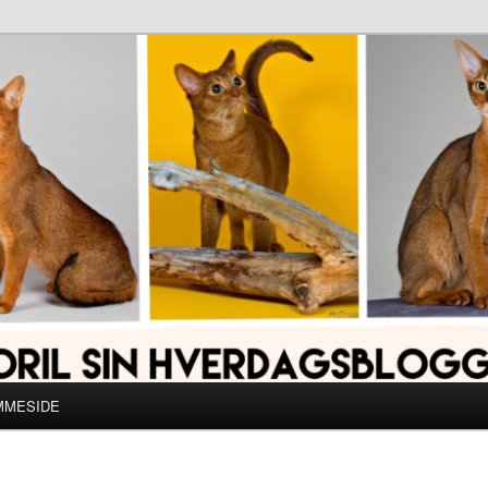
MMESIDE