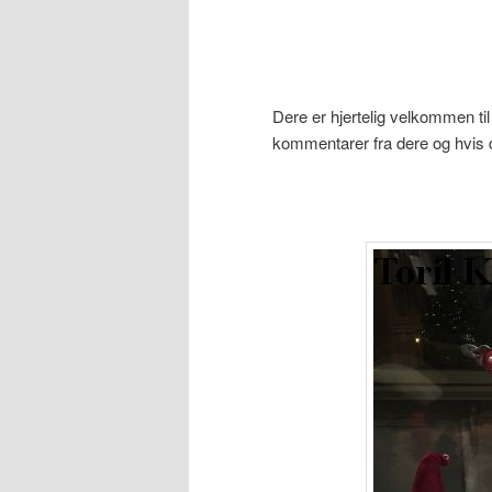
Dere er hjertelig velkommen til
kommentarer fra dere og hvis 