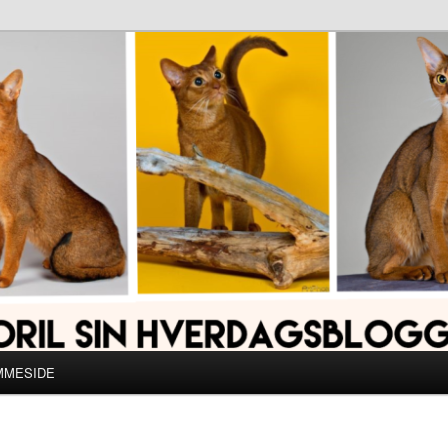
MMESIDE