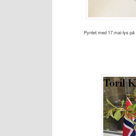
Pyntet med 17.mai-lys på