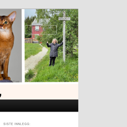
Search
SISTE INNLEGG: