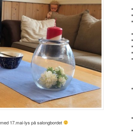
 med 17.mai-lys på salongbordet