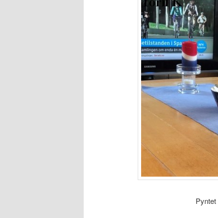
Pyntet