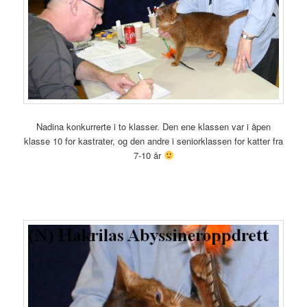
Nadina konkurrerte i to klasser. Den ene klassen var i åpen
klasse 10 for kastrater, og den andre i seniorklassen for katter fra
7-10 år