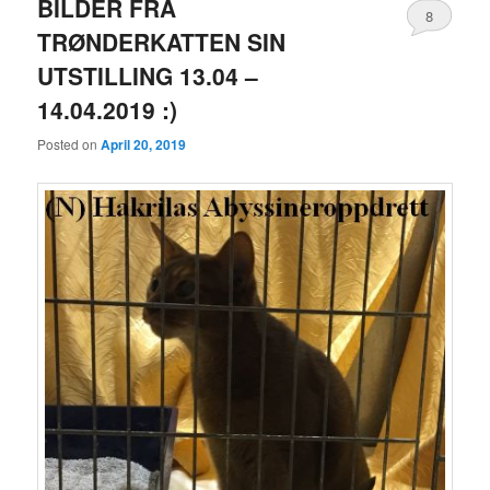
BILDER FRA
8
TRØNDERKATTEN SIN
UTSTILLING 13.04 –
14.04.2019 :)
Posted on
April 20, 2019