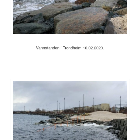
Vannstanden i Trondheim 10.02.2020.