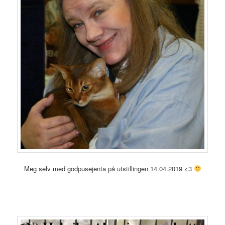
Meg selv med godpusejenta på utstillingen 14.04.2019 <3