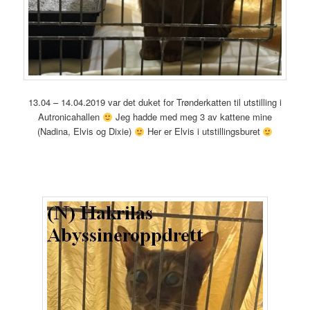
13.04 – 14.04.2019 var det duket for Trønderkatten til utstilling i
Autronicahallen
Jeg hadde med meg 3 av kattene mine
(Nadina, Elvis og Dixie)
Her er Elvis i utstillingsburet