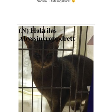
Nadina i utstillingsburet