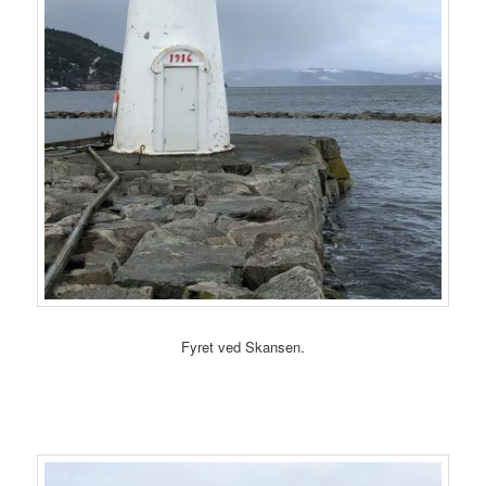
Fyret ved Skansen.