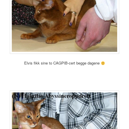
Elvis fikk sine to CAGPIB-cert begge dagene