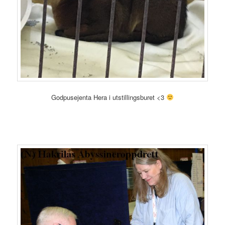
Godpusejenta Hera i utstillingsburet <3