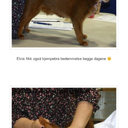
Elvis fikk også kjempebra bedømmelse begge dagene