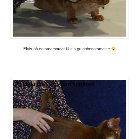
Elvis på dommerbordet til sin grunnbedømmelse