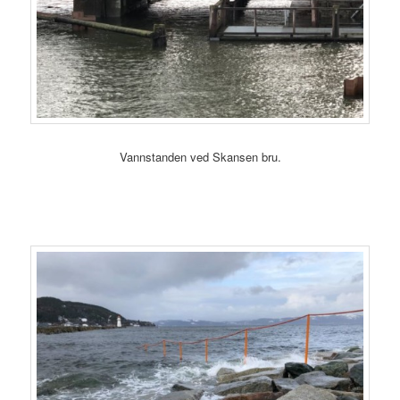
Vannstanden ved Skansen bru.