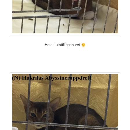
Hera i utstillingsburet