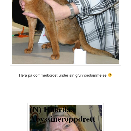
Hera på dommerbordet under sin grunnbedømmelse