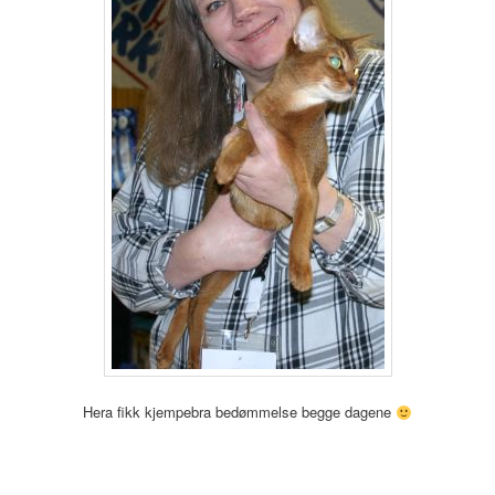
Hera fikk kjempebra bedømmelse begge dagene