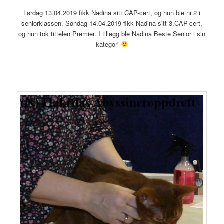
Lørdag 13.04.2019 fikk Nadina sitt CAP-cert, og hun ble nr.2 i
seniorklassen. Søndag 14.04.2019 fikk Nadina sitt 3.CAP-cert,
og hun tok tittelen Premier. I tillegg ble Nadina Beste Senior i sin
kategori