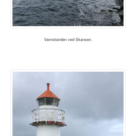
Vannstanden ved Skansen.